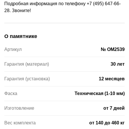
Подробная информация по телефону +7 (495) 647-66-
28. Звоните!
О памятнике
Артикул
№ OM2539
Гарантия (материал)
30 лет
Гарантия (установка)
12 месяцев
Фаска
Техническая (1-10 мм)
Изготовление
от 7 дней
Вес комплекта
от 140 до 460 кг