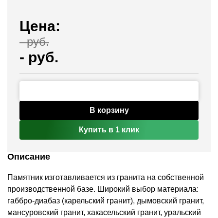
Цена:
-
руб.
-
руб.
В корзину
Купить в 1 клик
Описание
Памятник изготавливается из гранита на собственной
производственной базе. Широкий выбор материала:
габбро-диабаз (карельский гранит), дымовский гранит,
мансуровский гранит, хакасельский гранит, уральский