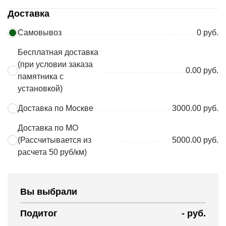
Доставка
Самовывоз
0 руб.
Бесплатная доставка
(при условии заказа
0.00 руб.
памятника с
установкой)
Доставка по Москве
3000.00 руб.
Доставка по МО
(Рассчитывается из
5000.00 руб.
расчета 50 руб/км)
Вы выбрали
Подитог
-
руб.