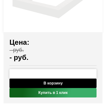
Цена:
-
руб.
-
руб.
В корзину
Купить в 1 клик