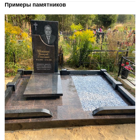
Примеры памятников