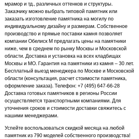
мрамор и тд., различных оттенков и структуры.
Заказчику можно выбрать типовой памятник или
заказать изготовление памятника на могилу по
индивидуальному дизайну и размерам. Собственное
производство и прямые поставки камня позволяет
компании Обелиск М предлагать цены на памятники
ниже, чем в среднем по рынку Москвы и Московской
области. Доставка и установка на всех кладбищах
Москвы и МО. Гарантия на памятники из камня – 30 лет.
Бесплатный выезд менеджера по Москве и Московской
области (консультация, расчет стоимости памятника,
оформление заказа). Телефон: +7 (495) 647-66-28
Доставка готовых памятников в регионы России
осуществляется транспортными компаниями. Для
уточнения сроков и стоимости доставки свяжитесь с
нашими менеджерами.
Успейте воспользоваться скидкой месяца на любой
памятник из 790 моделей собственного производства!