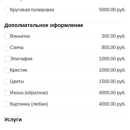
Круговая полировка
5000.00 руб.
Дополнительное оформление
Виньетка
300.00 руб.
Свеча
800.00 руб.
Эпитафия
1000.00 руб.
Крестик
1000.00 руб.
Цветы
1500.00 руб.
Икона (обратное)
4000.00 руб.
Картинка (любая)
4000.00 руб.
Услуги