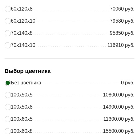
60х120х8
70060 руб.
60х120х10
79580 руб.
70х140х8
95850 руб.
70х140х10
116910 руб.
Выбор цветника
Без цветника
0 руб.
100х50х5
10800.00 руб.
100х50х8
14900.00 руб.
100х60х5
11300.00 руб.
100х60х8
15500.00 руб.