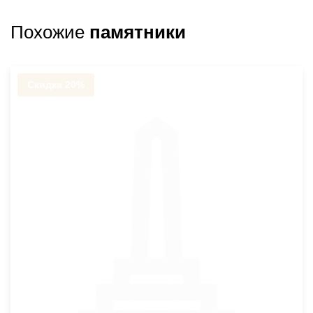
Похожие
памятники
Скидка 20%