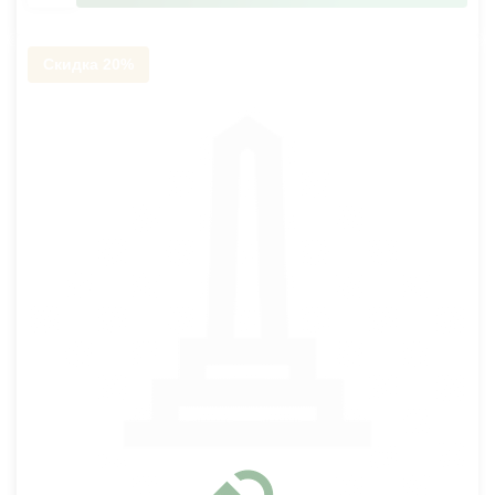
Скидка 20%