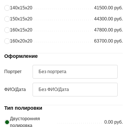
140х15х20
41500.00 руб.
150х15х20
44300.00 руб.
160х15х20
47800.00 руб.
160х20х20
63700.00 руб.
Оформление
Портрет
Без портрета
ФИО/Дата
Без ФИО/Дата
Тип полировки
Двусторонняя
0.00 руб.
полировка