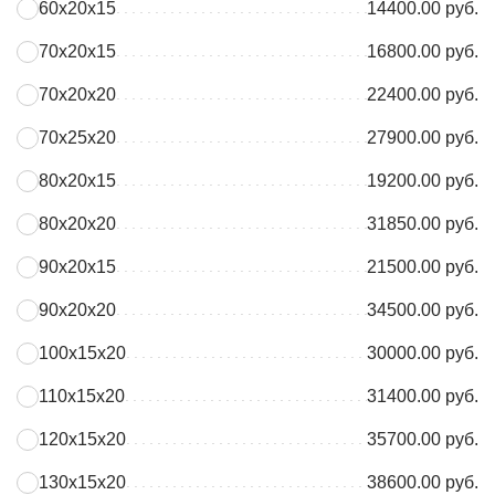
60х20х15
14400.00 руб.
70х20х15
16800.00 руб.
70х20х20
22400.00 руб.
70х25х20
27900.00 руб.
80х20х15
19200.00 руб.
80х20х20
31850.00 руб.
90х20х15
21500.00 руб.
90х20х20
34500.00 руб.
100х15х20
30000.00 руб.
110х15х20
31400.00 руб.
120х15х20
35700.00 руб.
130х15х20
38600.00 руб.