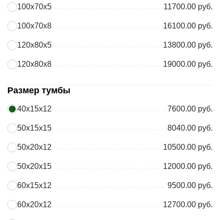
100х70х5
11700.00 руб.
100х70х8
16100.00 руб.
120х80х5
13800.00 руб.
120х80х8
19000.00 руб.
Размер тумбы
40х15х12
7600.00 руб.
50х15х15
8040.00 руб.
50х20х12
10500.00 руб.
50х20х15
12000.00 руб.
60х15х12
9500.00 руб.
60х20х12
12700.00 руб.