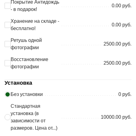
Покрытие Антидождь
0.00 руб.
- в подарок!
Хранение на складе -
0.00 руб.
бесплатно!
Ретушь одной
2500.00 руб.
фотографии
Восстановление
2500.00 руб.
фотографии
Установка
Без установки
0 руб.
Стандартная
установка (в
10000.00 руб.
зависимости от
размеров. Цена от...)