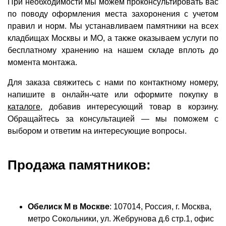
При необходимости мы можем проконсультировать вас
по поводу оформления места захоронения с учетом
правил и норм. Мы устанавливаем памятники на всех
кладбищах Москвы и МО, а также оказываем услуги по
бесплатному хранению на нашем складе вплоть до
момента монтажа.
Для заказа свяжитесь с нами по контактному номеру,
напишите в онлайн-чате или оформите покупку в
каталоге
, добавив интересующий товар в корзину.
Обращайтесь за консультацией — мы поможем с
выбором и ответим на интересующие вопросы.
Продажа памятников:
Обелиск М в Москве
: 107014, Россия, г. Москва,
метро Сокольники, ул. Жебрунова д.6 стр.1, офис