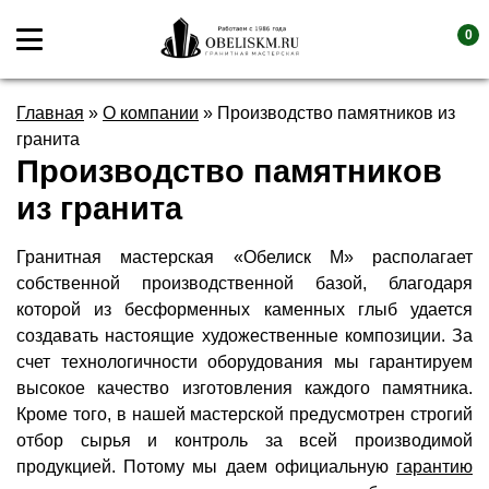
0
Главная
»
О компании
»
Производство памятников из
гранита
Производство памятников
из гранита
Гранитная мастерская «Обелиск М» располагает
собственной производственной базой, благодаря
которой из бесформенных каменных глыб удается
создавать настоящие художественные композиции. За
счет технологичности оборудования мы гарантируем
высокое качество изготовления каждого памятника.
Кроме того, в нашей мастерской предусмотрен строгий
отбор сырья и контроль за всей производимой
продукцией. Потому мы даем официальную
гарантию