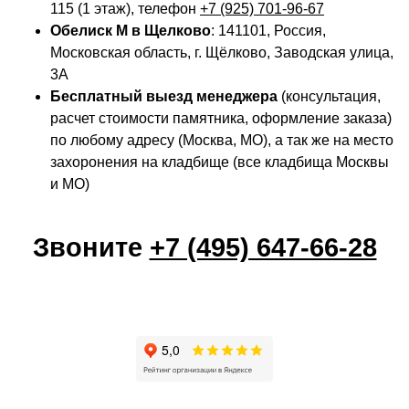
115 (1 этаж), телефон
+7 (925) 701-96-67
Обелиск М в Щелково
: 141101, Россия,
Московская область, г. Щёлково, Заводская улица,
3А
Бесплатный выезд менеджера
(консультация,
расчет стоимости памятника, оформление заказа)
по любому адресу (Москва, МО), а так же на место
захоронения на кладбище (все кладбища Москвы
и МО)
Звоните
+7 (495) 647-66-28