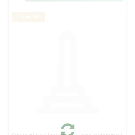
Скидка 20%