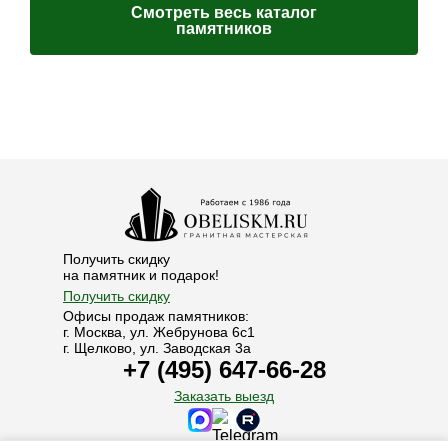
Смотреть весь каталог
памятников
Получить скидку
на памятник и подарок!
Получить скидку
Офисы продаж памятников:
г. Москва, ул. Жебрунова 6с1
г. Щелково, ул. Заводская 3а
+7 (495) 647-66-28
Заказать выезд