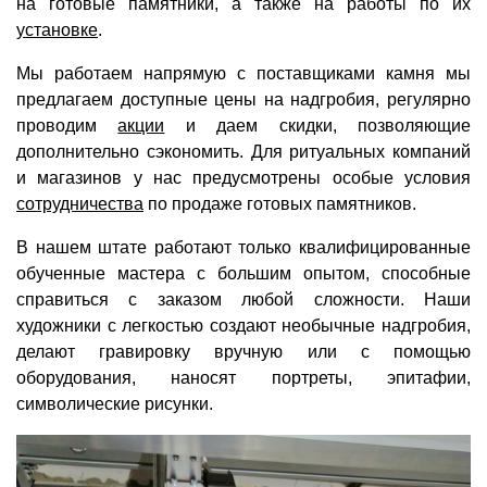
на готовые памятники, а также на работы по их
установке
.
Мы работаем напрямую с поставщиками камня мы
предлагаем доступные цены на надгробия, регулярно
проводим
акции
и даем скидки, позволяющие
дополнительно сэкономить. Для ритуальных компаний
и магазинов у нас предусмотрены особые условия
сотрудничества
по продаже готовых памятников.
В нашем штате работают только квалифицированные
обученные мастера с большим опытом, способные
справиться с заказом любой сложности. Наши
художники с легкостью создают необычные надгробия,
делают гравировку вручную или с помощью
оборудования, наносят портреты, эпитафии,
символические рисунки.