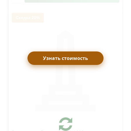
Скидка 20%
Узнать стоимость