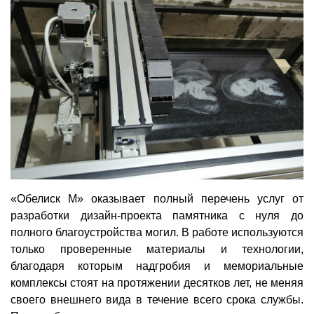
«Обелиск М» оказывает полный перечень услуг от
разработки дизайн-проекта памятника с нуля до
полного благоустройства могил. В работе используются
только проверенные материалы и технологии,
благодаря которым надгробия и мемориальные
комплексы стоят на протяжении десятков лет, не меняя
своего внешнего вида в течение всего срока службы.