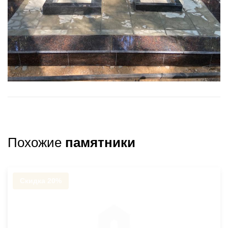
Похожие
памятники
Скидка 20%