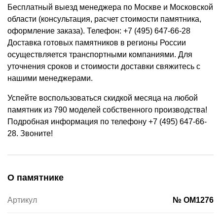
Бесплатный выезд менеджера по Москве и Московской
области (консультация, расчет стоимости памятника,
оформление заказа). Телефон: +7 (495) 647-66-28
Доставка готовых памятников в регионы России
осуществляется транспортными компаниями. Для
уточнения сроков и стоимости доставки свяжитесь с
нашими менеджерами.
Успейте воспользоваться скидкой месяца на любой
памятник из 790 моделей собственного производства!
Подробная информация по телефону +7 (495) 647-66-
28. Звоните!
О памятнике
Артикул
№ OM1276