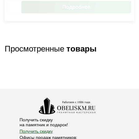
Подробнее
Просмотренные
товары
Получить скидку
на памятник и подарок!
Получить скидку
Офисы продаж памятников: