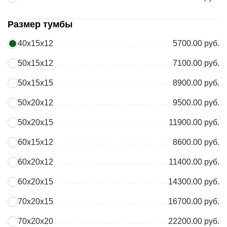
Размер тумбы
40х15х12
5700.00 руб.
50х15х12
7100.00 руб.
50х15х15
8900.00 руб.
50х20х12
9500.00 руб.
50х20х15
11900.00 руб.
60х15х12
8600.00 руб.
60х20х12
11400.00 руб.
60х20х15
14300.00 руб.
70х20х15
16700.00 руб.
70х20х20
22200.00 руб.