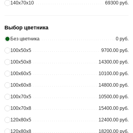
140х70х10
69300 руб.
Выбор цветника
Без цветника
0 руб.
100х50х5
9700.00 руб.
100х50х8
14300.00 руб.
100х60х5
10100.00 руб.
100х60х8
14800.00 руб.
100х70х5
10500.00 руб.
100х70х8
15400.00 руб.
120х80х5
12400.00 руб.
120х80х8
18200.00 руб.