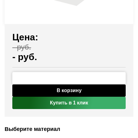
Цена:
-
руб.
-
руб.
В корзину
Купить в 1 клик
Выберите материал