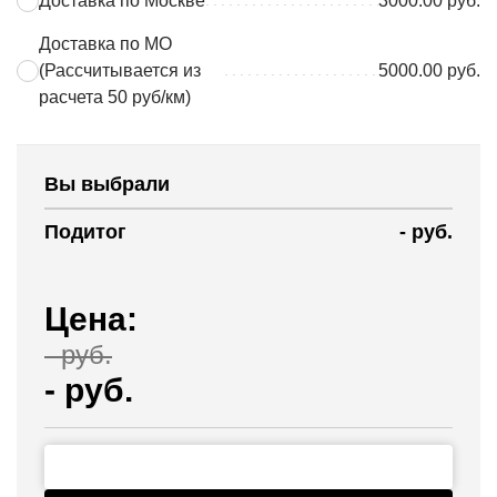
Доставка по Москве
3000.00 руб.
Доставка по МО
(Рассчитывается из
5000.00 руб.
расчета 50 руб/км)
Вы выбрали
Подитог
-
руб.
Цена:
-
руб.
-
руб.