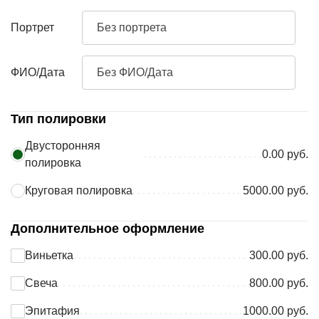
Портрет
Без портрета
ФИО/Дата
Без ФИО/Дата
Тип полировки
Двусторонняя
0.00 руб.
полировка
Круговая полировка
5000.00 руб.
Дополнительное оформление
Виньетка
300.00 руб.
Свеча
800.00 руб.
Эпитафия
1000.00 руб.