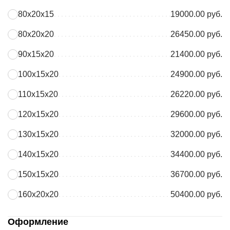
80х20х15
19000.00 руб.
80х20х20
26450.00 руб.
90х15х20
21400.00 руб.
100х15х20
24900.00 руб.
110х15х20
26220.00 руб.
120х15х20
29600.00 руб.
130х15х20
32000.00 руб.
140х15х20
34400.00 руб.
150х15х20
36700.00 руб.
160х20х20
50400.00 руб.
Оформление