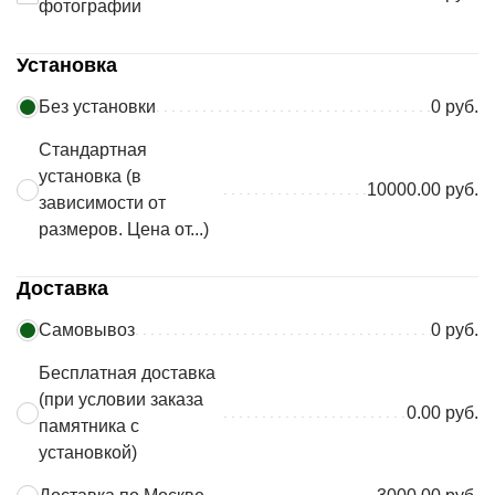
фотографии
Установка
Без установки
0 руб.
Стандартная
установка (в
10000.00 руб.
зависимости от
размеров. Цена от...)
Доставка
Самовывоз
0 руб.
Бесплатная доставка
(при условии заказа
0.00 руб.
памятника с
установкой)