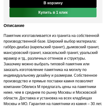
В корзину
Купить в 1 клик
Описание
Памятник изготавливается из гранита на собственной
производственной базе. Широкий выбор материала:
габбро-диабаз (карельский гранит), дымовский гранит,
мансуровский гранит, хакасельский гранит, уральский
мрамор и тд., различных оттенков и структуры.
Заказчику можно выбрать типовой памятник или
заказать изготовление памятника на могилу по
индивидуальному дизайну и размерам. Собственное
производство и прямые поставки камня позволяет
компании Обелиск М предлагать цены на памятники
ниже, чем в среднем по рынку Москвы и Московской
области. Доставка и установка на всех кладбищах
Москвы и МО. Гарантия на памятники из камня – 30 лет.