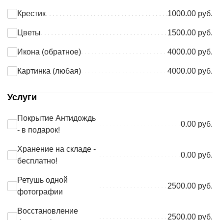
Крестик
1000.00 руб.
Цветы
1500.00 руб.
Икона (обратное)
4000.00 руб.
Картинка (любая)
4000.00 руб.
Услуги
Покрытие Антидождь
0.00 руб.
- в подарок!
Хранение на складе -
0.00 руб.
бесплатно!
Ретушь одной
2500.00 руб.
фотографии
Восстановление
2500.00 руб.