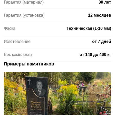
Гарантия (материал)
30 лет
Гарантия (установка)
12 месяцев
Фаска
Техническая (1-10 мм)
Изготовление
от 7 дней
Вес комплекта
от 140 до 460 кг
Примеры памятников