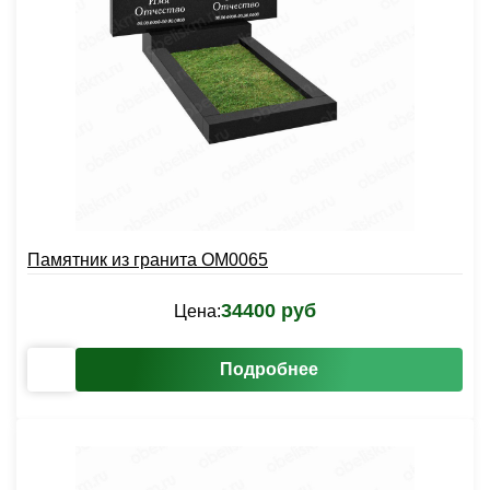
Памятник из гранита OM0065
34400 руб
Цена:
Подробнее