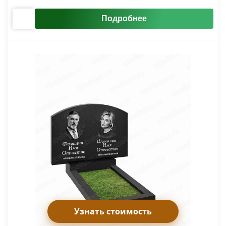
Подробнее
Узнать стоимость