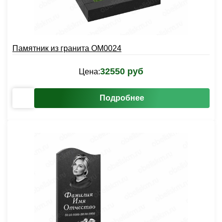
Памятник из гранита OM0024
32550 руб
Цена:
Подробнее