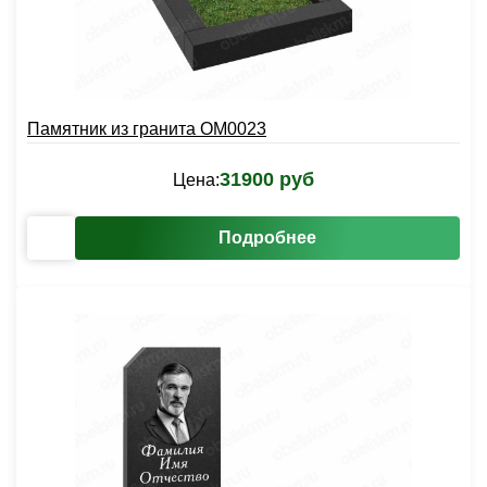
Памятник из гранита OM0023
31900 руб
Цена:
Подробнее