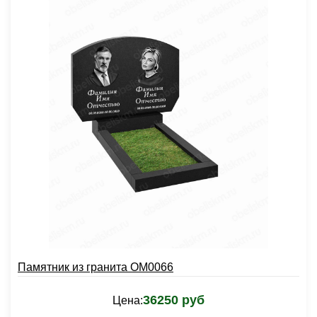
Памятник из гранита OM0066
36250 руб
Цена: