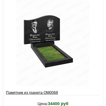
Памятник из гранита OM0068
34400 руб
Цена: