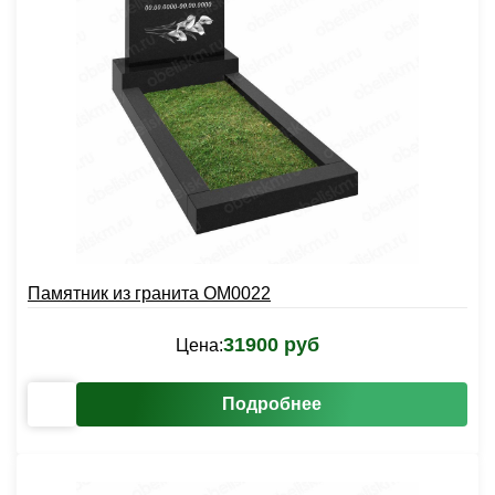
Памятник из гранита OM0022
31900 руб
Цена:
Подробнее