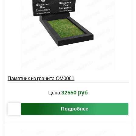
Памятник из гранита OM0061
32550 руб
Цена:
Подробнее