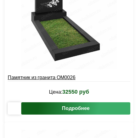
Памятник из гранита OM0026
32550 руб
Цена:
Подробнее