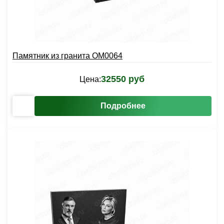
Памятник из гранита OM0064
32550 руб
Цена:
Подробнее