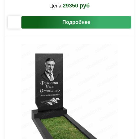
29350 руб
Цена:
Подробнее