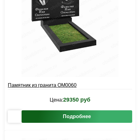
Памятник из гранита OM0060
29350 руб
Цена:
Подробнее