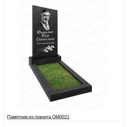
Памятник из гранита OM0021