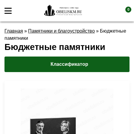
0
Главная
»
Памятники и благоустройство
»
Бюджетные
памятники
Бюджетные памятники
Классификатор