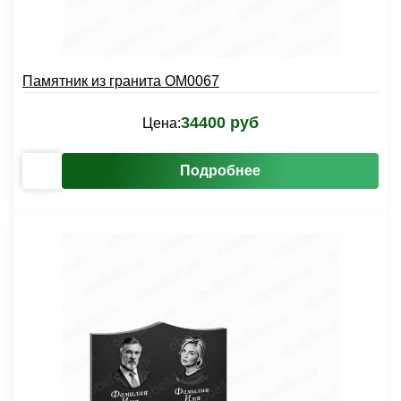
Памятник из гранита OM0067
34400 руб
Цена:
Подробнее