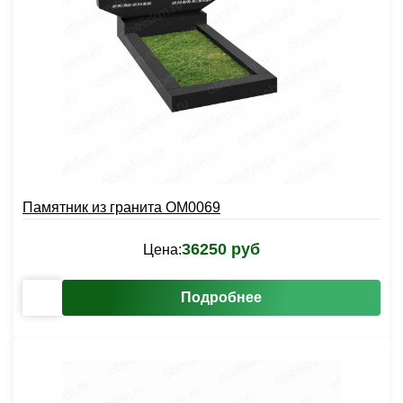
Памятник из гранита OM0069
36250 руб
Цена:
Подробнее