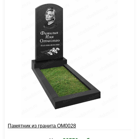
Памятник из гранита OM0028