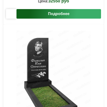
32550 руб
Цена:
Подробнее