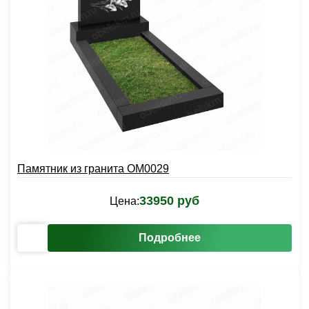
Памятник из гранита OM0029
33950 руб
Цена:
Подробнее