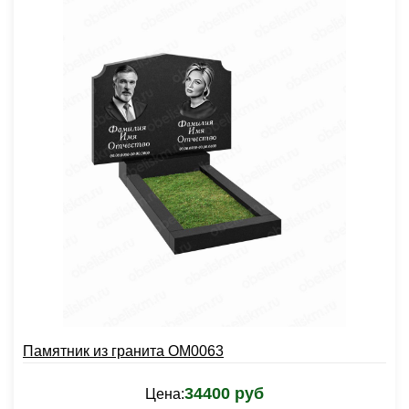
Памятник из гранита OM0063
34400 руб
Цена: