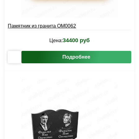
Памятник из гранита OM0062
34400 руб
Цена:
Подробнее