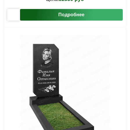
Подробнее