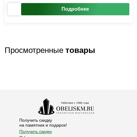
Подробнее
Просмотренные
товары
Получить скидку
на памятник и подарок!
Получить скидку