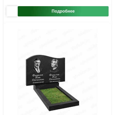
Подробнее