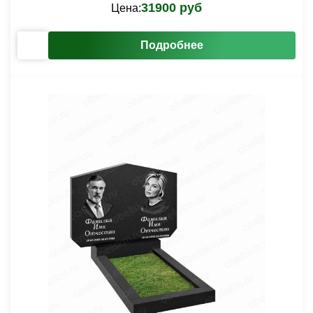
31900 руб
Цена:
Подробнее