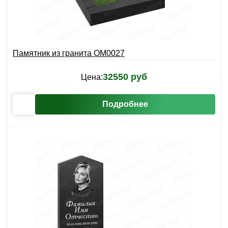
Памятник из гранита OM0027
32550 руб
Цена:
Подробнее