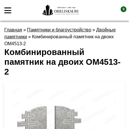
0
Главная
»
Памятники и благоустройство
»
Двойные
памятники
»
Комбинированный памятник на двоих
OM4513-2
Комбинированный
памятник на двоих OM4513-
2