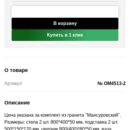
В корзину
Купить в 1 клик
О товаре
Артикул
№ OM4513-2
Описание
Цена указана за комплект из гранита "Мансуровский".
Размеры: стела 2 шт. 800*400*50 мм, подставка 2 шт.
500*150*120 мм, цветник 800(400)*80*50 мм, ваза