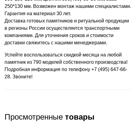
250*130 мм. Возможен монтаж нашими специалистами.
Гарантия на материал 30 лет.
Доставка готовых памятников и ритуальной продукции
в регионы России осуществляется транспортными
компаниями. Для уточнения сроков и стоимости
доставки свяжитесь с нашими менеджерами.
Успейте воспользоваться скидкой месяца на любой
памятник из 790 моделей собственного производства!
Подробная информация по телефону +7 (495) 647-66-
28. Звоните!
Просмотренные
товары