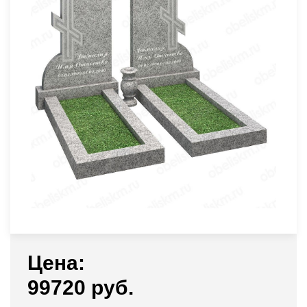
Цена:
99720 руб.