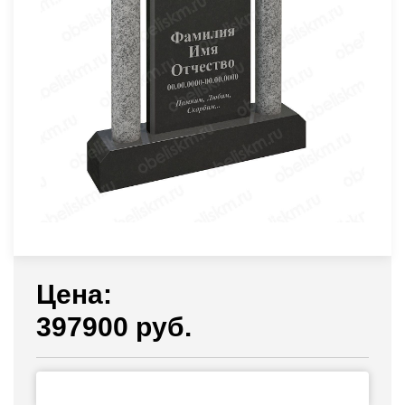
Цена:
397900 руб.