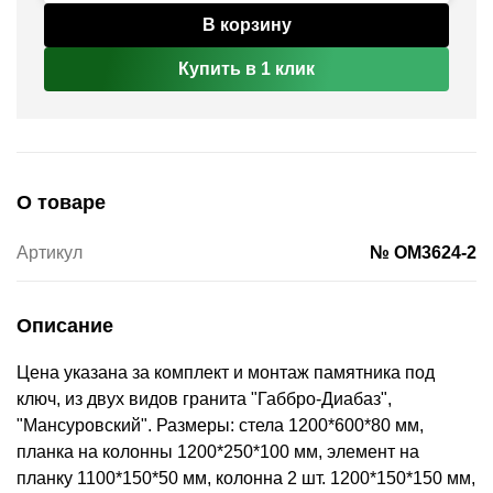
В корзину
Купить в 1 клик
О товаре
Артикул
№ OM3624-2
Описание
Цена указана за комплект и монтаж памятника под
ключ, из двух видов гранита "Габбро-Диабаз",
"Мансуровский". Размеры: стела 1200*600*80 мм,
планка на колонны 1200*250*100 мм, элемент на
планку 1100*150*50 мм, колонна 2 шт. 1200*150*150 мм,