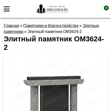
0
Главная
»
Памятники и благоустройство
»
Элитные
памятники
»
Элитный памятник OM3624-2
Элитный памятник OM3624-
2