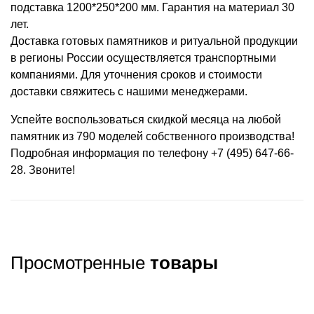
подставка 1200*250*200 мм. Гарантия на материал 30
лет.
Доставка готовых памятников и ритуальной продукции
в регионы России осуществляется транспортными
компаниями. Для уточнения сроков и стоимости
доставки свяжитесь с нашими менеджерами.
Успейте воспользоваться скидкой месяца на любой
памятник из 790 моделей собственного производства!
Подробная информация по телефону +7 (495) 647-66-
28. Звоните!
Просмотренные
товары