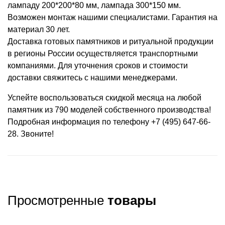
лампаду 200*200*80 мм, лампада 300*150 мм.
Возможен монтаж нашими специалистами. Гарантия на
материал 30 лет.
Доставка готовых памятников и ритуальной продукции
в регионы России осуществляется транспортными
компаниями. Для уточнения сроков и стоимости
доставки свяжитесь с нашими менеджерами.
Успейте воспользоваться скидкой месяца на любой
памятник из 790 моделей собственного производства!
Подробная информация по телефону +7 (495) 647-66-
28. Звоните!
Просмотренные
товары