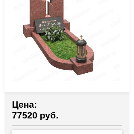
Цена:
77520 руб.