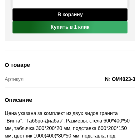
В корзину
Купить в 1 клик
О товаре
Артикул
№ OM4023-3
Описание
Цена указана за комплект из двух видов гранита
"Винга", "Габбро-Диабаз". Размеры: стела 600*400*50
мм, табличка 300*200*20 мм, подставка 600*200*150
мм, цветник 1000(400)*80*50 мм, подставка под