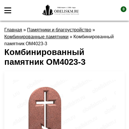
0
Главная
»
Памятники и благоустройство
»
Комбинированные памятники
»
Комбинированный
памятник OM4023-3
Комбинированный
памятник OM4023-3