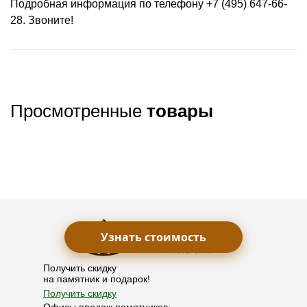
Подробная информация по телефону +7 (495) 647-66-
28. Звоните!
Просмотренные
товары
Узнать стоимость
Получить скидку
на памятник и подарок!
Получить скидку