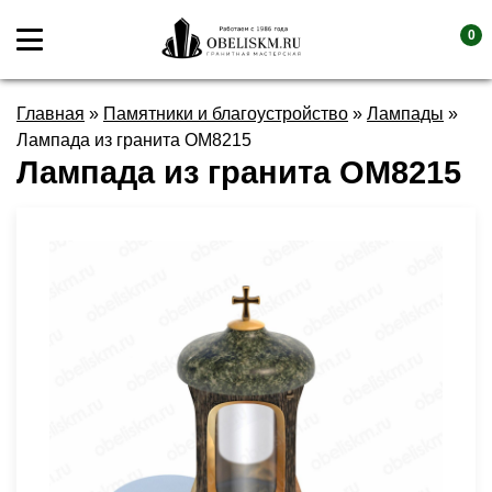
0
Главная
»
Памятники и благоустройство
»
Лампады
»
Лампада из гранита OM8215
Лампада из гранита OM8215