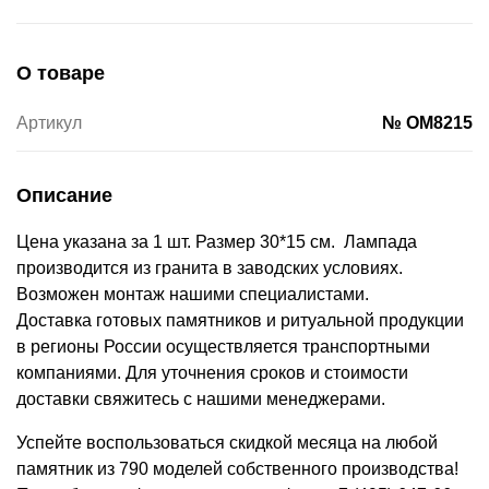
О товаре
Артикул
№ OM8215
Описание
Цена указана за 1 шт. Размер 30*15 см. Лампада
производится из гранита в заводских условиях.
Возможен монтаж нашими специалистами.
Доставка готовых памятников и ритуальной продукции
в регионы России осуществляется транспортными
компаниями. Для уточнения сроков и стоимости
доставки свяжитесь с нашими менеджерами.
Успейте воспользоваться скидкой месяца на любой
памятник из 790 моделей собственного производства!