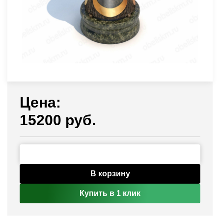
Цена:
15200 руб.
В корзину
Купить в 1 клик