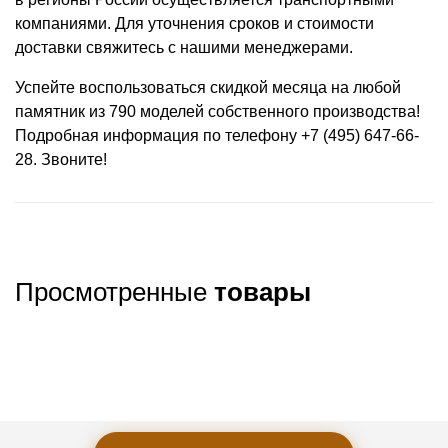
компаниями. Для уточнения сроков и стоимости
доставки свяжитесь с нашими менеджерами.
Успейте воспользоваться скидкой месяца на любой
памятник из 790 моделей собственного производства!
Подробная информация по телефону +7 (495) 647-66-
28. Звоните!
Просмотренные
товары