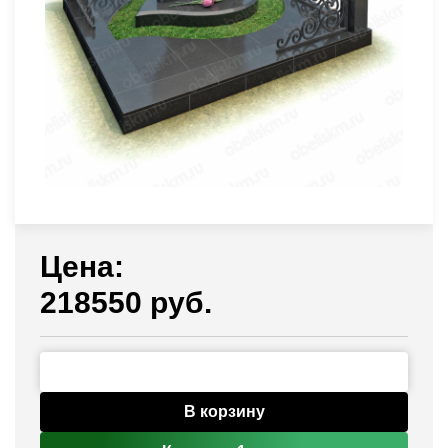
Цена:
218550 руб.
В корзину