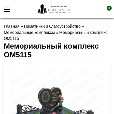
0
Главная
»
Памятники и благоустройство
»
Мемориальные комплексы
»
Мемориальный комплекс
OM5115
Мемориальный комплекс
OM5115