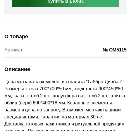
Купить в 1 клик
О товаре
Артикул
№ OM5115
Описание
Цена указана за комплект из гранита "Габбро-Диабаз".
Размеры: стела 700*700*50 мм, подставка 900*450*80
мм, ваза, столб 2 шт., полусфера на столб 2 шт., плитка
облиц.(верх) 600*400*18 мм. Кованные элементы -
размер и цена по запросу. Возможен монтаж нашими
специалистами. Гарантия на материал 30 лет.
Доставка готовых памятников и ритуальной продукции
в регионы России осуществляется транспортными