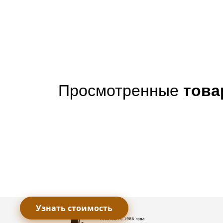
Просмотренные
тов
Узнать стоимость