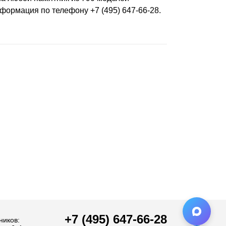
формация по телефону +7 (495) 647-66-28.
+7 (495) 647-66-28
ников: