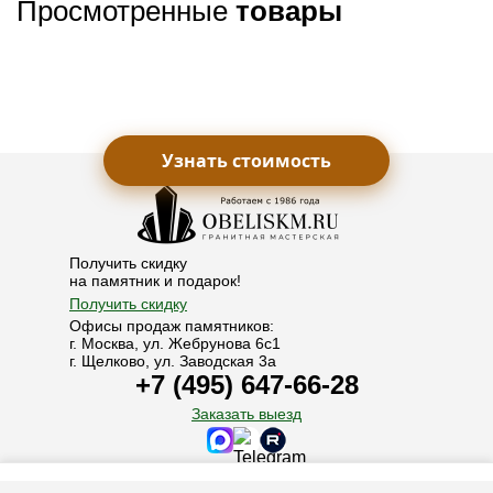
Просмотренные
товары
Узнать стоимость
Получить скидку
на памятник и подарок!
Получить скидку
Офисы продаж памятников:
г. Москва, ул. Жебрунова 6с1
г. Щелково, ул. Заводская 3а
+7 (495) 647-66-28
Заказать выезд