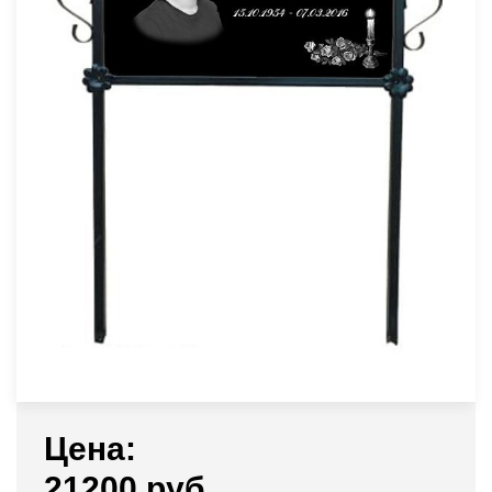
Цена:
21200 руб.