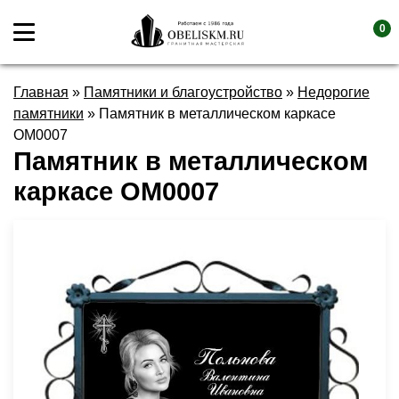
0
Главная
»
Памятники и благоустройство
»
Недорогие
памятники
»
Памятник в металлическом каркасе
OM0007
Памятник в металлическом
каркасе OM0007