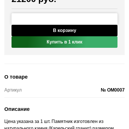
В корзину
Купить в 1 клик
О товаре
Артикул
№ OM0007
Описание
Цена указана за 1 шт. Памятник изготовлен из
натурального камня (Карельский гранит) размером