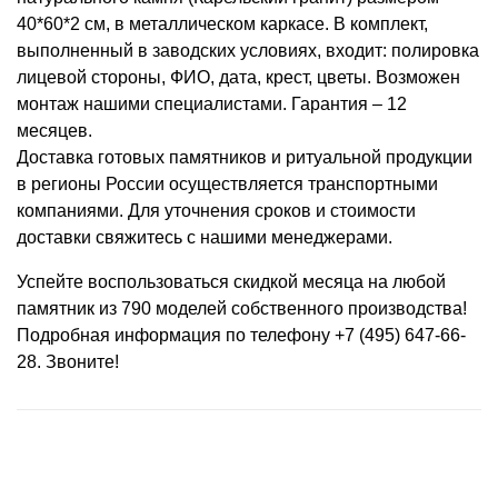
40*60*2 см, в металлическом каркасе. В комплект,
выполненный в заводских условиях, входит: полировка
лицевой стороны, ФИО, дата, крест, цветы. Возможен
монтаж нашими специалистами. Гарантия – 12
месяцев.
Доставка готовых памятников и ритуальной продукции
в регионы России осуществляется транспортными
компаниями. Для уточнения сроков и стоимости
доставки свяжитесь с нашими менеджерами.
Успейте воспользоваться скидкой месяца на любой
памятник из 790 моделей собственного производства!
Подробная информация по телефону +7 (495) 647-66-
28. Звоните!