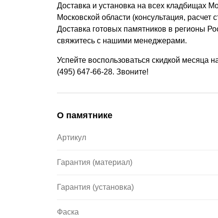
Доставка и установка на всех кладбищах Мо
Московской области (консультация, расчет 
Доставка готовых памятников в регионы Ро
свяжитесь с нашими менеджерами.
Успейте воспользоваться скидкой месяца н
(495) 647-66-28. Звоните!
О памятнике
Артикул
Гарантия (материал)
Гарантия (установка)
Фаска