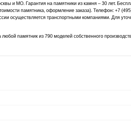
сквы и МО. Гарантия на памятники из камня – 30 лет. Бес
стоимости памятника, оформление заказа). Телефон: +7 (495
ссии осуществляется транспортными компаниями. Для уточ
а любой памятник из 790 моделей собственного производс