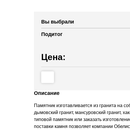
Вы выбрали
Подитог
Цена:
Описание
Памятник изготавливается из гранита на со
дымовский гранит, мансуровский гранит, хак
типовой памятник или заказать изготовлен
поставки камня позволяет компании Обелис