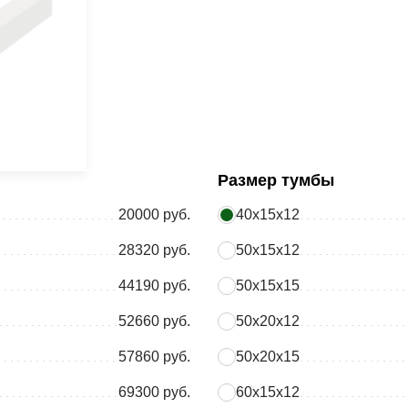
Размер тумбы
20000 руб.
40х15х12
28320 руб.
50х15х12
44190 руб.
50х15х15
52660 руб.
50х20х12
57860 руб.
50х20х15
69300 руб.
60х15х12