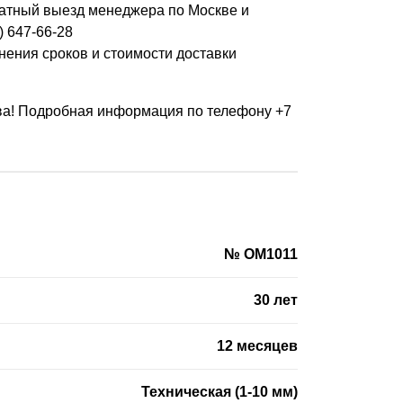
платный выезд менеджера по Москве и
) 647-66-28
нения сроков и стоимости доставки
тва! Подробная информация по телефону +7
№ OM1011
30 лет
12 месяцев
Техническая (1-10 мм)