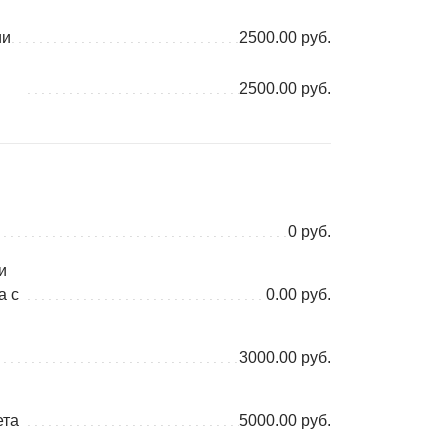
ии
2500.00 руб.
2500.00 руб.
0 руб.
и
а с
0.00 руб.
3000.00 руб.
ета
5000.00 руб.