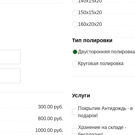
140х15х20
150х15х20
160х20х20
Тип полировки
Двусторонняя полировка
Круговая полировка
Услуги
300.00 руб.
Покрытие Антидождь - в
подарок!
800.00 руб.
Хранение на складе -
1000.00 руб.
бесплатно!