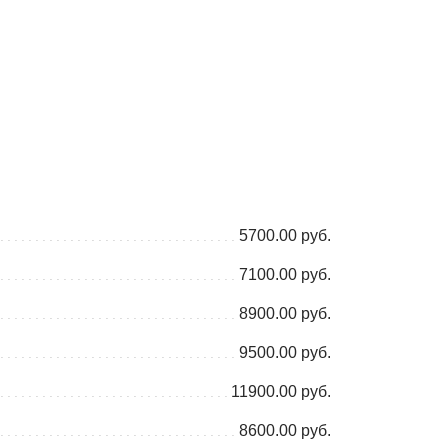
5700.00 руб.
7100.00 руб.
8900.00 руб.
9500.00 руб.
11900.00 руб.
8600.00 руб.