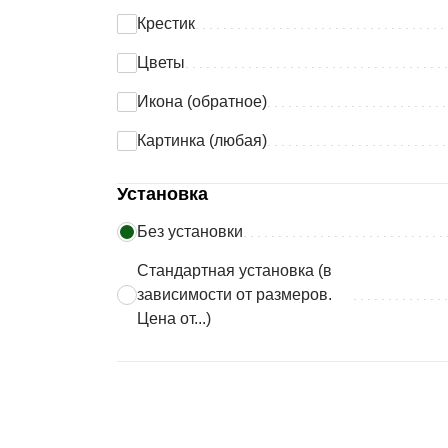
Крестик
Цветы
Икона (обратное)
Картинка (любая)
Установка
Без установки
Стандартная установка (в
зависимости от размеров.
Цена от...)