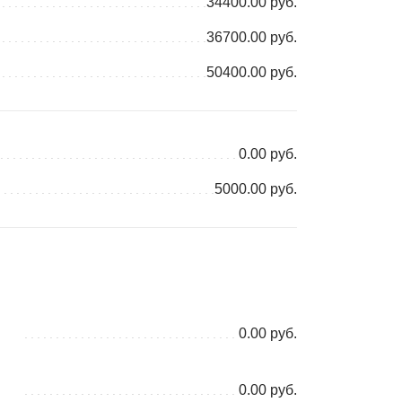
34400.00 руб.
36700.00 руб.
50400.00 руб.
0.00 руб.
5000.00 руб.
0.00 руб.
0.00 руб.