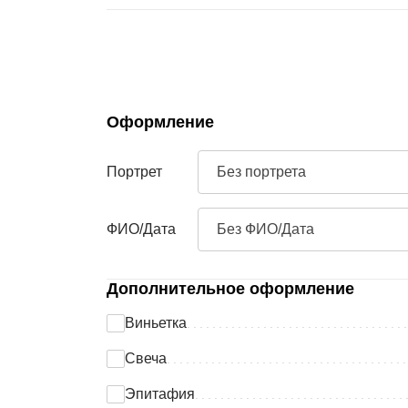
Оформление
Портрет
Без портрета
ФИО/Дата
Без ФИО/Дата
Дополнительное оформление
Виньетка
Свеча
Эпитафия