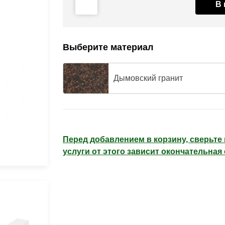
В 
Выберите материал
Дымовский гранит
Перед добавлением в корзину, сверьт
услуги от этого зависит окончательная