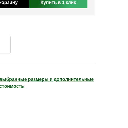
корзину
Купить в 1 клик
е выбранные размеры и дополнительные
 стоимость