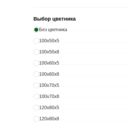
Выбор цветника
Без цветника
100х50х5
100х50х8
100х60х5
100х60х8
100х70х5
100х70х8
120х80х5
120х80х8