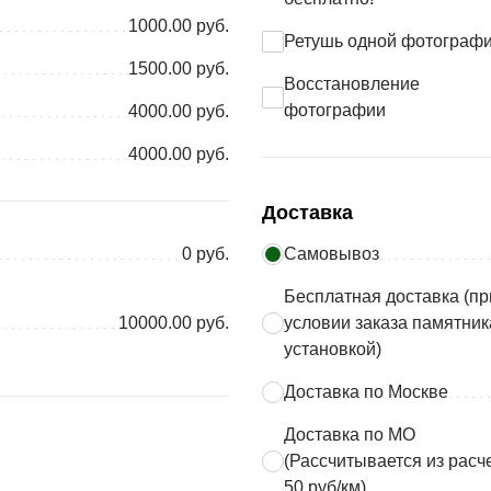
1000.00 руб.
Ретушь одной фотограф
1500.00 руб.
Восстановление
фотографии
4000.00 руб.
4000.00 руб.
Доставка
0 руб.
Самовывоз
Бесплатная доставка (пр
10000.00 руб.
условии заказа памятник
установкой)
Доставка по Москве
Доставка по МО
(Рассчитывается из расч
50 руб/км)