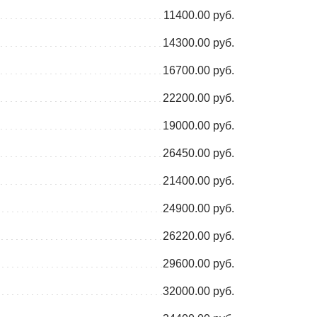
11400.00 руб.
14300.00 руб.
16700.00 руб.
22200.00 руб.
19000.00 руб.
26450.00 руб.
21400.00 руб.
24900.00 руб.
26220.00 руб.
29600.00 руб.
32000.00 руб.