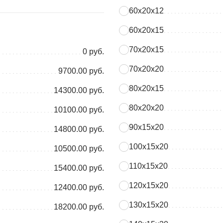
60х20х12
60х20х15
70х20х15
0 руб.
70х20х20
9700.00 руб.
80х20х15
14300.00 руб.
80х20х20
10100.00 руб.
90х15х20
14800.00 руб.
100х15х20
10500.00 руб.
110х15х20
15400.00 руб.
120х15х20
12400.00 руб.
130х15х20
18200.00 руб.