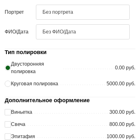
Портрет
Без портрета
ФИО/Дата
Без ФИО/Дата
Тип полировки
Двусторонняя
0.00 руб.
полировка
Круговая полировка
5000.00 руб.
Дополнительное оформление
Виньетка
300.00 руб.
Свеча
800.00 руб.
Эпитафия
1000.00 руб.