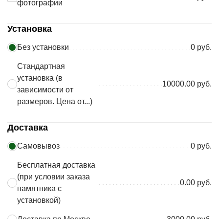
фотографии
Установка
Без установки
0 руб.
Стандартная
установка (в
10000.00 руб.
зависимости от
размеров. Цена от...)
Доставка
Самовывоз
0 руб.
Бесплатная доставка
(при условии заказа
0.00 руб.
памятника с
установкой)