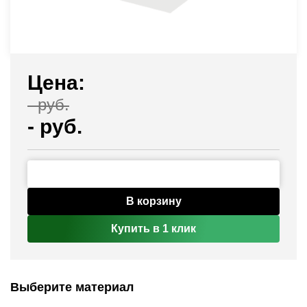
Цена:
-
руб.
-
руб.
В корзину
Купить в 1 клик
Выберите материал