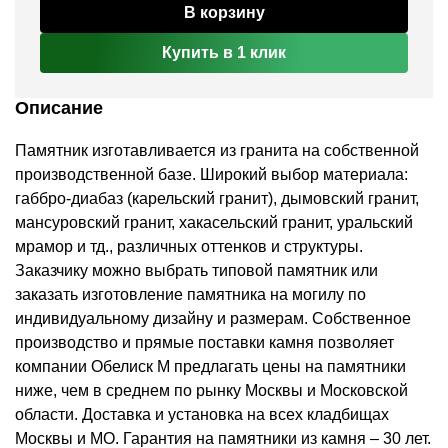
В корзину
Купить в 1 клик
Описание
Памятник изготавливается из гранита на собственной
производственной базе. Широкий выбор материала:
габбро-диабаз (карельский гранит), дымовский гранит,
мансуровский гранит, хакасельский гранит, уральский
мрамор и тд., различных оттенков и структуры.
Заказчику можно выбрать типовой памятник или
заказать изготовление памятника на могилу по
индивидуальному дизайну и размерам. Собственное
производство и прямые поставки камня позволяет
компании Обелиск М предлагать цены на памятники
ниже, чем в среднем по рынку Москвы и Московской
области. Доставка и установка на всех кладбищах
Москвы и МО. Гарантия на памятники из камня – 30 лет.