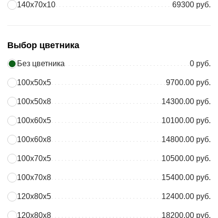
140х70х10
69300 руб.
Выбор цветника
Без цветника
0 руб.
100х50х5
9700.00 руб.
100х50х8
14300.00 руб.
100х60х5
10100.00 руб.
100х60х8
14800.00 руб.
100х70х5
10500.00 руб.
100х70х8
15400.00 руб.
120х80х5
12400.00 руб.
120х80х8
18200.00 руб.