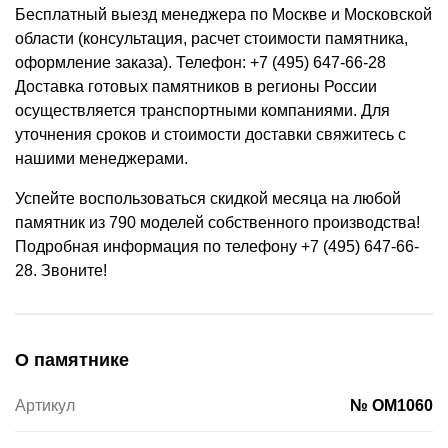
Бесплатный выезд менеджера по Москве и Московской
области (консультация, расчет стоимости памятника,
оформление заказа). Телефон: +7 (495) 647-66-28
Доставка готовых памятников в регионы России
осуществляется транспортными компаниями. Для
уточнения сроков и стоимости доставки свяжитесь с
нашими менеджерами.
Успейте воспользоваться скидкой месяца на любой
памятник из 790 моделей собственного производства!
Подробная информация по телефону +7 (495) 647-66-
28. Звоните!
О памятнике
Артикул
№ OM1060