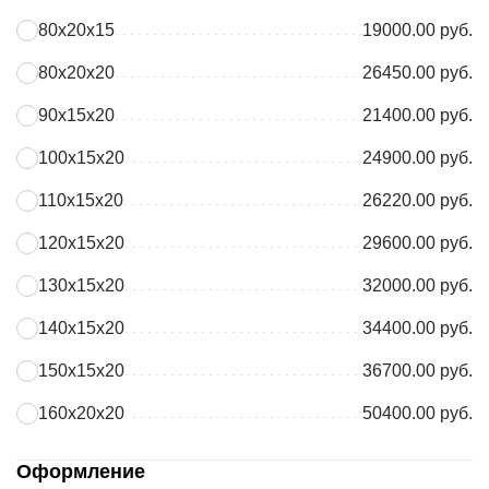
80х20х15
19000.00 руб.
80х20х20
26450.00 руб.
90х15х20
21400.00 руб.
100х15х20
24900.00 руб.
110х15х20
26220.00 руб.
120х15х20
29600.00 руб.
130х15х20
32000.00 руб.
140х15х20
34400.00 руб.
150х15х20
36700.00 руб.
160х20х20
50400.00 руб.
Оформление