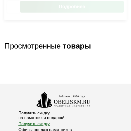
Подробнее
Просмотренные
товары
Получить скидку
на памятник и подарок!
Получить скидку
Офисы продаж памятников: