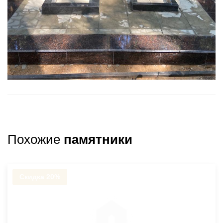
Похожие
памятники
Скидка 20%