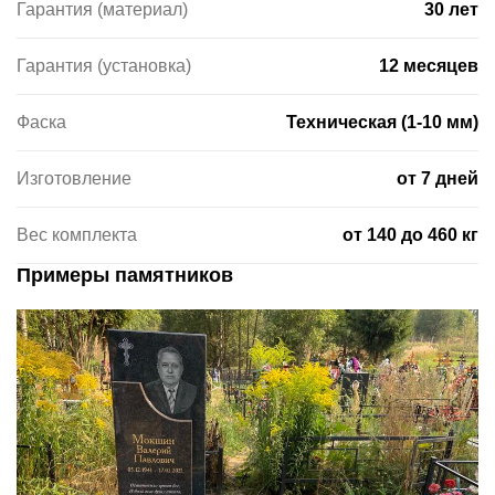
Гарантия (материал)
30 лет
Гарантия (установка)
12 месяцев
Фаска
Техническая (1-10 мм)
Изготовление
от 7 дней
Вес комплекта
от 140 до 460 кг
Примеры памятников