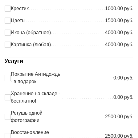
Крестик
1000.00 руб.
Цветы
1500.00 руб.
Икона (обратное)
4000.00 руб.
Картинка (любая)
4000.00 руб.
Услуги
Покрытие Антидождь
0.00 руб.
- в подарок!
Хранение на складе -
0.00 руб.
бесплатно!
Ретушь одной
2500.00 руб.
фотографии
Восстановление
2500.00 руб.