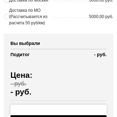
Доставка по Москве
3000.00 руб.
Доставка по МО
(Рассчитывается из
5000.00 руб.
расчета 50 руб/км)
Вы выбрали
Подитог
-
руб.
Цена:
-
руб.
-
руб.