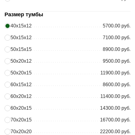
Размер тумбы
40х15х12
5700.00 руб.
50х15х12
7100.00 руб.
50х15х15
8900.00 руб.
50х20х12
9500.00 руб.
50х20х15
11900.00 руб.
60х15х12
8600.00 руб.
60х20х12
11400.00 руб.
60х20х15
14300.00 руб.
70х20х15
16700.00 руб.
70х20х20
22200.00 руб.